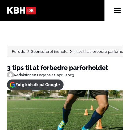
Forside
Sponsoreret indhold
3 tips til at forbedre parforholde
3 tips til at forbedre parforholdet
Redaktionen Dagens
•
11. april 2023
Følg kbh.dk på Google