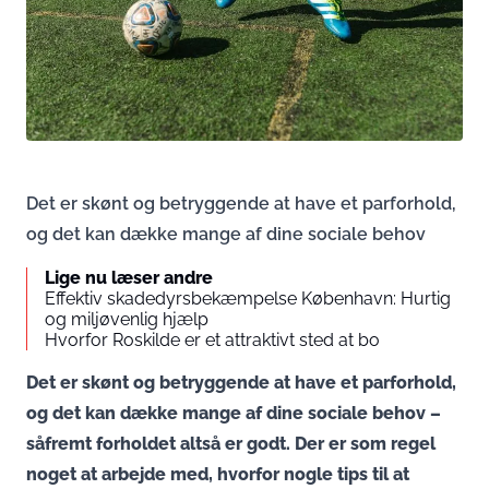
Det er skønt og betryggende at have et parforhold,
og det kan dække mange af dine sociale behov
Lige nu læser andre
Effektiv skadedyrsbekæmpelse København: Hurtig
og miljøvenlig hjælp
Hvorfor Roskilde er et attraktivt sted at bo
Det er skønt og betryggende at have et parforhold,
og det kan dække mange af dine sociale behov –
såfremt forholdet altså er godt. Der er som regel
noget at arbejde med, hvorfor nogle tips til at