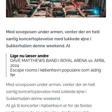
Med soveposen under armen, venter der en helt
særlig koncertoplevelse med lukkede øjne i
Sukkerhallen denne weekend. At
Lige nu læser andre
DAVE MATTHEWS BAND I ROYAL ARENA 10. APRIL
2024
Escape rooms I københavn populære som aldrig
før
Med soveposen under armen, venter der en helt
særlig koncertoplevelse med lukkede øjne i
Sukkerhallen denne weekend.
At gå til koncerter i
København
er for de flestes