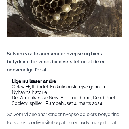
Selvom vi alle anerkender hvepse og biers
betydning for vores biodiversitet og at de er
nødvendige for at
Lige nu læser andre
Oplev Hyttefadet: En kulinarisk rejse gennem
Nyhavns historie
Det Amerikanske New-Age rockband, Dead Poet
Society, spiller i Pumpehuset 4. marts 2024
Selvom vi alle anerkender hvepse og biers betydning
for vores biodiversitet og at de er nødvendige for at