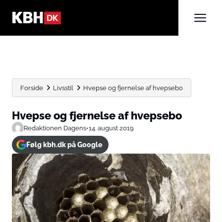
Forside
Livsstil
Hvepse og fjernelse af hvepsebo
Hvepse og fjernelse af hvepsebo
Redaktionen Dagens
•
14. august 2019
Følg kbh.dk på Google