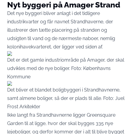
Nyt byggeri på Amager Strand
Det nye byggeri bliver anlagt i det tidligere
industrikvarter og får navnet Strandhaverne, der
illustrerer den tætte placering på stranden og
udsigten til vand og de nærmeste naboer, nemlig
kolonihavekvarteret, der ligger ved siden af.
Det er det gamle industriområde på Amager, der skal
udvikles med de nye boliger. Foto: Københavns
Kommune
Det bliver et blandet boligbyggeri i Strandhavnerne,
samt almene boliger, så der er plads til alle. Foto: Juel
Frost Arkitekter
Ikke langt fra Strandhavnerne ligger Greensquare
Garden til at ligge, hvor der skal bygges 335 nye
lejeboliger, og derfor kommer der i alt til blive bygget