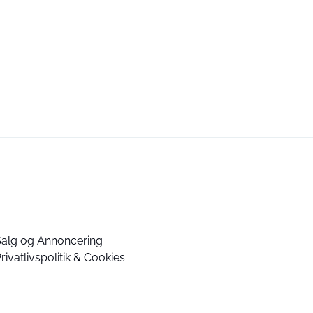
Salg og Annoncering
rivatlivspolitik & Cookies