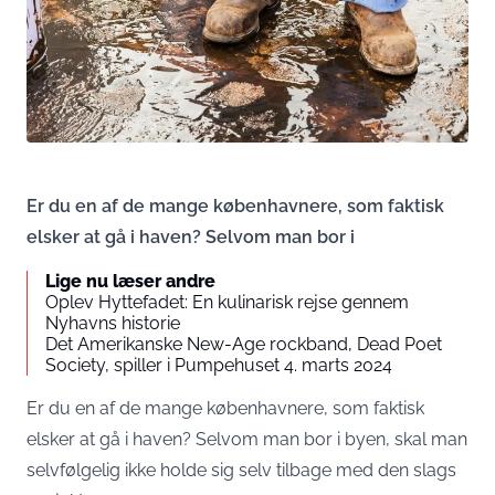
Er du en af de mange københavnere, som faktisk
elsker at gå i haven? Selvom man bor i
Lige nu læser andre
Oplev Hyttefadet: En kulinarisk rejse gennem
Nyhavns historie
Det Amerikanske New-Age rockband, Dead Poet
Society, spiller i Pumpehuset 4. marts 2024
Er du en af de mange københavnere, som faktisk
elsker at gå i haven? Selvom man bor i byen, skal man
selvfølgelig ikke holde sig selv tilbage med den slags